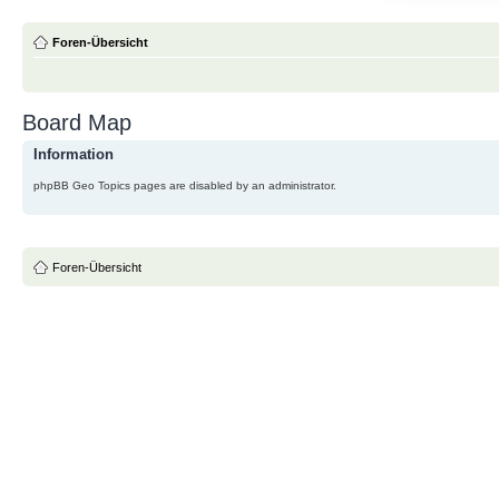
Foren-Übersicht
Board Map
Information
phpBB Geo Topics pages are disabled by an administrator.
Foren-Übersicht