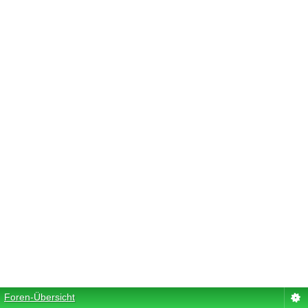
Foren-Übersicht