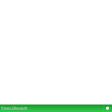
Foren-Übersicht