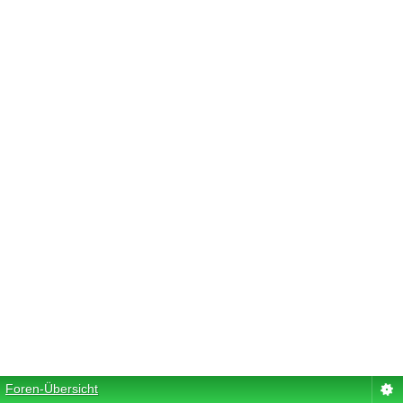
Foren-Übersicht