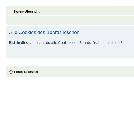
Foren-Übersicht
Alle Cookies des Boards löschen
Bist du dir sicher, dass du alle Cookies des Boards löschen möchtest?
Foren-Übersicht