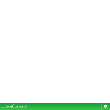
Foren-Übersicht